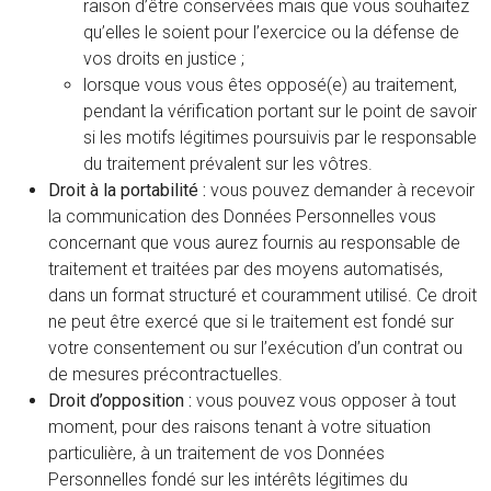
raison d’être conservées mais que vous souhaitez
qu’elles le soient pour l’exercice ou la défense de
vos droits en justice ;
lorsque vous vous êtes opposé(e) au traitement,
pendant la vérification portant sur le point de savoir
si les motifs légitimes poursuivis par le responsable
du traitement prévalent sur les vôtres.
Droit à la portabilité :
vous pouvez demander à recevoir
la communication des Données Personnelles vous
concernant que vous aurez fournis au responsable de
traitement et traitées par des moyens automatisés,
dans un format structuré et couramment utilisé. Ce droit
ne peut être exercé que si le traitement est fondé sur
votre consentement ou sur l’exécution d’un contrat ou
de mesures précontractuelles.
Droit d’opposition :
vous pouvez vous opposer à tout
moment, pour des raisons tenant à votre situation
particulière, à un traitement de vos Données
Personnelles fondé sur les intérêts légitimes du