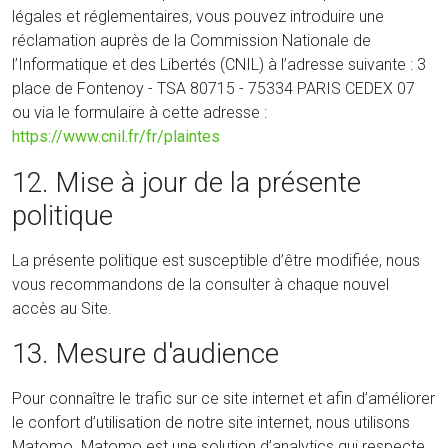
légales et réglementaires, vous pouvez introduire une
réclamation auprès de la Commission Nationale de
l’Informatique et des Libertés (CNIL) à l’adresse suivante : 3
place de Fontenoy - TSA 80715 - 75334 PARIS CEDEX 07
ou via le formulaire à cette adresse :
https://www.cnil.fr/fr/plaintes
12. Mise à jour de la présente
politique
La présente politique est susceptible d’être modifiée, nous
vous recommandons de la consulter à chaque nouvel
accès au Site.
13. Mesure d'audience
Pour connaître le trafic sur ce site internet et afin d’améliorer
le confort d’utilisation de notre site internet, nous utilisons
Matomo. Matomo est une solution d’analytics qui respecte