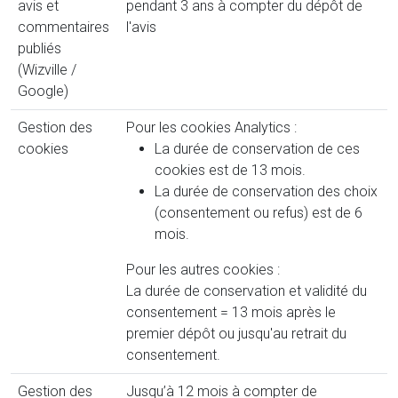
avis et
pendant 3 ans à compter du dépôt de
commentaires
l'avis
publiés
(Wizville /
Google)
Gestion des
Pour les cookies Analytics :
cookies
La durée de conservation de ces
cookies est de 13 mois.
La durée de conservation des choix
(consentement ou refus) est de 6
mois.
Pour les autres cookies :
La durée de conservation et validité du
consentement = 13 mois après le
premier dépôt ou jusqu'au retrait du
consentement.
Gestion des
Jusqu’à 12 mois à compter de