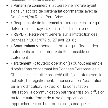
« Partenaire commercial » :
personne morale ayant
signé un accord de partenariat commercial avec la
Société et/ou Rapid Pare Brise ;
« Responsable de traitement » :
personne morale qui
détermine les moyens et finalités d’un traitement;
« RGPD » :
Règlement Général sur la Protection des
Données n°2016/679 du 27 avril 2016 ;
« Sous-traitant » :
personne morale qui effectue des
traitements pour le compte du Responsable de
traitement ;
« Traitement » :
toute(s) opération(s) ou tout ensemble
d'opérations concernant les Données Personnelles du
Client, quel que soit le procédé utilisé, et notamment la
collecte, l'enregistrement, la conservation, l'adaptation
ou la modification, l'extraction, la consultation,
l'utilisation, la communication par transmission, diffusion
ou toute autre forme de mise à disposition le
rapprochement ou l'interconnexion, ainsi que le