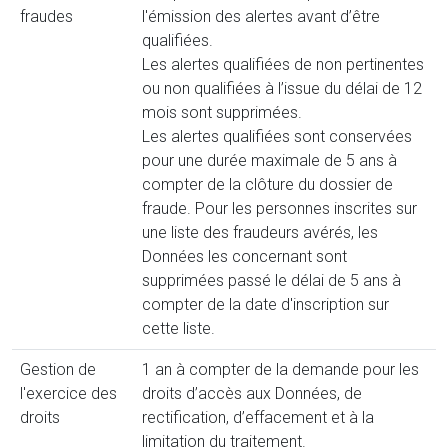
fraudes
l'émission des alertes avant d’être
qualifiées.
Les alertes qualifiées de non pertinentes
ou non qualifiées à l’issue du délai de 12
mois sont supprimées.
Les alertes qualifiées sont conservées
pour une durée maximale de 5 ans à
compter de la clôture du dossier de
fraude. Pour les personnes inscrites sur
une liste des fraudeurs avérés, les
Données les concernant sont
supprimées passé le délai de 5 ans à
compter de la date d'inscription sur
cette liste.
Gestion de
1 an à compter de la demande pour les
l'exercice des
droits d’accès aux Données, de
droits
rectification, d’effacement et à la
limitation du traitement.