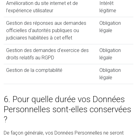
Amélioration du site internet et de
Intérêt
l'expérience utilisateur
légitime
Gestion des réponses aux demandes
Obligation
officielles d'autorités publiques ou
légale
judiciaires habilitées à cet effet
Gestion des demandes d'exercice des
Obligation
droits relatifs au RGPD
légale
Gestion de la comptabilité
Obligation
légale
6. Pour quelle durée vos Données
Personnelles sont-elles conservées
?
De façon générale, vos Données Personnelles ne seront