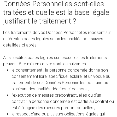
Données Personnelles sont-elles
traitées et quelle est la base légale
justifiant le traitement ?
Les traitements de vos Données Personnelles reposent sur
différentes bases légales selon les finalités poursuivies
détaillées ci-après.
Ainsi lesdites bases légales sur lesquelles les traitements
peuvent être mis en œuvre sont les suivantes :
le consentement : la personne concernée donne son
consentement libre, spécifique, éclairé, et univoque au
traitement de ses Données Personnelles pour une ou
plusieurs des finalités décrites ci-dessous ;
l’exécution de mesures précontractuelles ou d’un
contrat : la personne concernée est partie au contrat ou
est à l’origine des mesures précontractuelles ;
le respect d’une ou plusieurs obligations légales qui