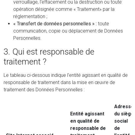
verrouillage, l'effacement ou la destruction ou toute
opération désignée comme « Traitement» par la
réglementation ;
« Transfert de données personnelles » :
toute
communication, copie ou déplacement de Données
Personnelles.
3. Qui est responsable de
traitement ?
Le tableau ci-dessous indique l’entité agissant en qualité de
responsable de traitement dans la mise en œuvre de
traitement des Données Personnelles :
Adresse
Entité agissant
du siège
en qualité de
social
responsable de
de