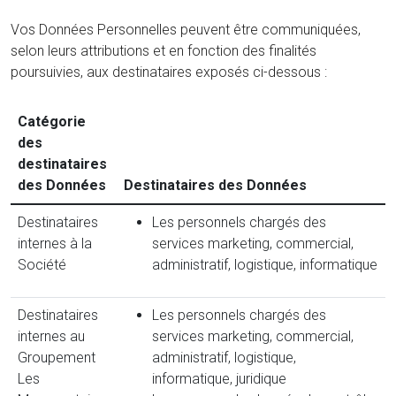
Vos Données Personnelles peuvent être communiquées,
selon leurs attributions et en fonction des finalités
poursuivies, aux destinataires exposés ci-dessous :
Catégorie
des
destinataires
des Données
Destinataires des Données
Destinataires
Les personnels chargés des
internes à la
services marketing, commercial,
Société
administratif, logistique, informatique
Destinataires
Les personnels chargés des
internes au
services marketing, commercial,
Groupement
administratif, logistique,
Les
informatique, juridique