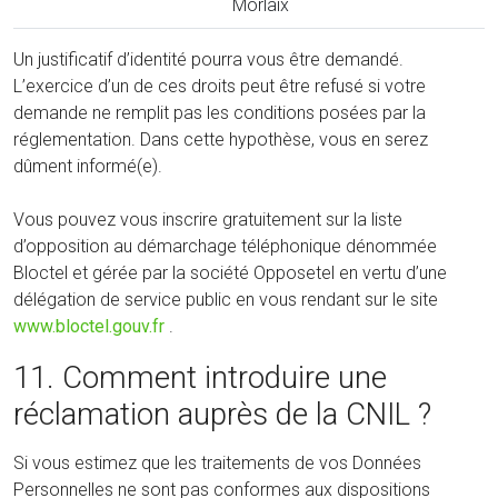
Morlaix
Un justificatif d’identité pourra vous être demandé.
L’exercice d’un de ces droits peut être refusé si votre
demande ne remplit pas les conditions posées par la
réglementation. Dans cette hypothèse, vous en serez
dûment informé(e).
Vous pouvez vous inscrire gratuitement sur la liste
d’opposition au démarchage téléphonique dénommée
Bloctel et gérée par la société Opposetel en vertu d’une
délégation de service public en vous rendant sur le site
www.bloctel.gouv.fr
.
11. Comment introduire une
réclamation auprès de la CNIL ?
Si vous estimez que les traitements de vos Données
Personnelles ne sont pas conformes aux dispositions