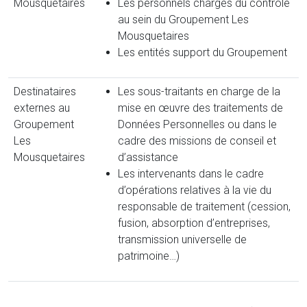
Mousquetaires
Les personnels chargés du contrôle
au sein du Groupement Les
Mousquetaires
Les entités support du Groupement
Destinataires
Les sous-traitants en charge de la
externes au
mise en œuvre des traitements de
Groupement
Données Personnelles ou dans le
Les
cadre des missions de conseil et
Mousquetaires
d’assistance
Les intervenants dans le cadre
d’opérations relatives à la vie du
responsable de traitement (cession,
fusion, absorption d’entreprises,
transmission universelle de
patrimoine…)