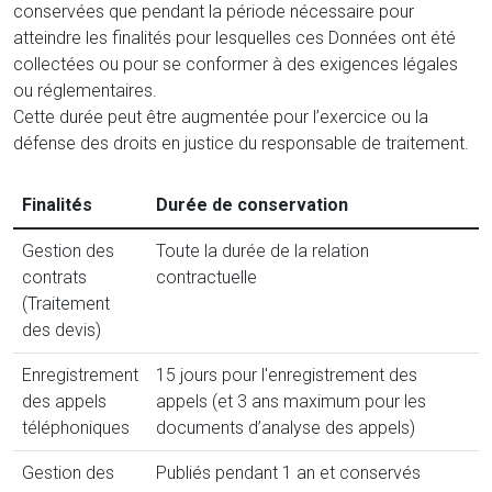
conservées que pendant la période nécessaire pour
atteindre les finalités pour lesquelles ces Données ont été
collectées ou pour se conformer à des exigences légales
ou réglementaires.
Cette durée peut être augmentée pour l’exercice ou la
défense des droits en justice du responsable de traitement.
Finalités
Durée de conservation
Gestion des
Toute la durée de la relation
contrats
contractuelle
(Traitement
des devis)
Enregistrement
15 jours pour l'enregistrement des
des appels
appels (et 3 ans maximum pour les
téléphoniques
documents d’analyse des appels)
Gestion des
Publiés pendant 1 an et conservés