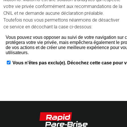
votre vie privée conformément aux recommandations de la
CNIL et ne demande aucune déclaration préalable.
Toutefois nous vous permettons néanmoins de désactiver
ce service en décochant la case ci-dessous: