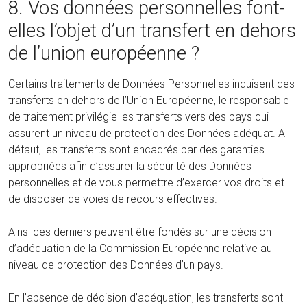
8. Vos données personnelles font-
elles l’objet d’un transfert en dehors
de l’union européenne ?
Certains traitements de Données Personnelles induisent des
transferts en dehors de l’Union Européenne, le responsable
de traitement privilégie les transferts vers des pays qui
assurent un niveau de protection des Données adéquat. A
défaut, les transferts sont encadrés par des garanties
appropriées afin d’assurer la sécurité des Données
personnelles et de vous permettre d’exercer vos droits et
de disposer de voies de recours effectives.
Ainsi ces derniers peuvent être fondés sur une décision
d’adéquation de la Commission Européenne relative au
niveau de protection des Données d’un pays.
En l’absence de décision d’adéquation, les transferts sont