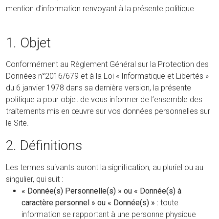
mention d’information renvoyant à la présente politique.
1. Objet
Conformément au Règlement Général sur la Protection des
Données n°2016/679 et à la Loi « Informatique et Libertés »
du 6 janvier 1978 dans sa dernière version, la présente
politique a pour objet de vous informer de l’ensemble des
traitements mis en œuvre sur vos données personnelles sur
le Site.
2. Définitions
Les termes suivants auront la signification, au pluriel ou au
singulier, qui suit :
« Donnée(s) Personnelle(s) » ou « Donnée(s) à
caractère personnel » ou « Donnée(s) » :
toute
information se rapportant à une personne physique