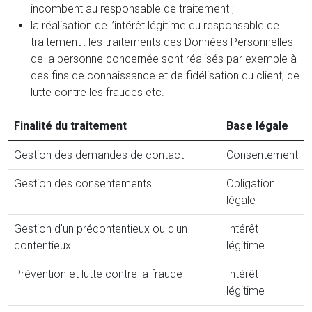
incombent au responsable de traitement ;
la réalisation de l’intérêt légitime du responsable de
traitement : les traitements des Données Personnelles
de la personne concernée sont réalisés par exemple à
des fins de connaissance et de fidélisation du client, de
lutte contre les fraudes etc.
Finalité du traitement
Base légale
Gestion des demandes de contact
Consentement
Gestion des consentements
Obligation
légale
Gestion d'un précontentieux ou d'un
Intérêt
contentieux
légitime
Prévention et lutte contre la fraude
Intérêt
légitime