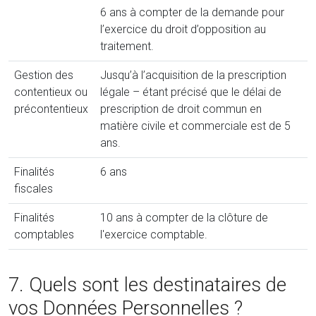
6 ans à compter de la demande pour
l’exercice du droit d’opposition au
traitement.
Gestion des
Jusqu’à l’acquisition de la prescription
contentieux ou
légale – étant précisé que le délai de
précontentieux
prescription de droit commun en
matière civile et commerciale est de 5
ans.
Finalités
6 ans
fiscales
Finalités
10 ans à compter de la clôture de
comptables
l'exercice comptable.
7. Quels sont les destinataires de
vos Données Personnelles ?