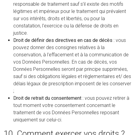
responsable de traitement sauf s’il existe des motifs
légitimes et impérieux pour le traitement qui prévalent
sur vos intérêts, droits et libertés, ou pour la
constatation, l'exercice ou la défense de droits en
justice.
Droit de définir des directives en cas de décès :
vous
pouvez donner des consignes relatives à la
conservation, à l'effacement et à la communication de
vos Données Personnelles. En cas de décès, vos
Données Personnelles seront par principe supprimées,
sauf si des obligations légales et règlementaires et/ des
délais légaux de prescription imposent de les conserver
;
Droit de retrait du consentement :
vous pouvez retirer à
tout moment votre consentement concernant le
traitement de vos Données Personnelles reposant
uniquement sur celui-ci.
10. Comment exercer vos droits ?