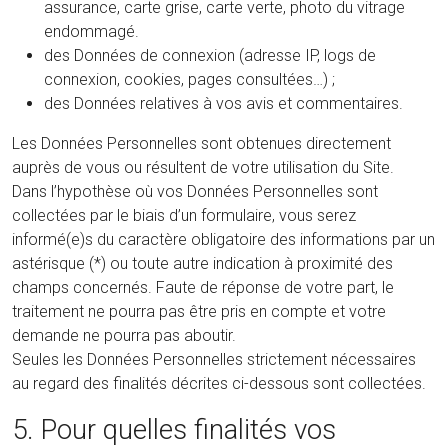
assurance, carte grise, carte verte, photo du vitrage
endommagé.
des Données de connexion (adresse IP, logs de
connexion, cookies, pages consultées…) ;
des Données relatives à vos avis et commentaires.
Les Données Personnelles sont obtenues directement
auprès de vous ou résultent de votre utilisation du Site.
Dans l’hypothèse où vos Données Personnelles sont
collectées par le biais d’un formulaire, vous serez
informé(e)s du caractère obligatoire des informations par un
astérisque (*) ou toute autre indication à proximité des
champs concernés. Faute de réponse de votre part, le
traitement ne pourra pas être pris en compte et votre
demande ne pourra pas aboutir.
Seules les Données Personnelles strictement nécessaires
au regard des finalités décrites ci-dessous sont collectées.
5. Pour quelles finalités vos