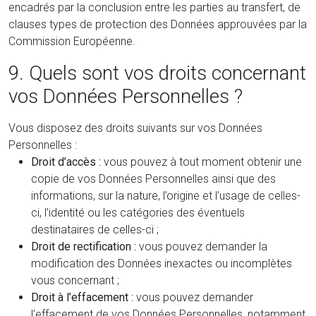
encadrés par la conclusion entre les parties au transfert, de
clauses types de protection des Données approuvées par la
Commission Européenne.
9. Quels sont vos droits concernant
vos Données Personnelles ?
Vous disposez des droits suivants sur vos Données
Personnelles :
Droit d’accès :
vous pouvez à tout moment obtenir une
copie de vos Données Personnelles ainsi que des
informations, sur la nature, l’origine et l’usage de celles-
ci, l’identité ou les catégories des éventuels
destinataires de celles-ci ;
Droit de rectification :
vous pouvez demander la
modification des Données inexactes ou incomplètes
vous concernant ;
Droit à l’effacement :
vous pouvez demander
l’effacement de vos Données Personnelles, notamment