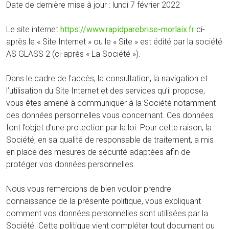
Date de dernière mise à jour : lundi 7 février 2022
Le site internet
https://www.rapidparebrise-morlaix.fr
ci-
après le « Site Internet » ou le « Site » est édité par la société
AS GLASS 2 (ci-après « La Société »).
Dans le cadre de l’accès, la consultation, la navigation et
l’utilisation du Site Internet et des services qu’il propose,
vous êtes amené à communiquer à la Société notamment
des données personnelles vous concernant. Ces données
font l’objet d’une protection par la loi. Pour cette raison, la
Société, en sa qualité de responsable de traitement, a mis
en place des mesures de sécurité adaptées afin de
protéger vos données personnelles.
Nous vous remercions de bien vouloir prendre
connaissance de la présente politique, vous expliquant
comment vos données personnelles sont utilisées par la
Société. Cette politique vient compléter tout document ou