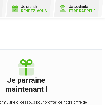
Je prends
Je souhaite
RENDEZ-VOUS
ÊTRE RAPPELÉ
Je parraine
maintenant !
formulaire ci-dessous pour profiter de notre offre de