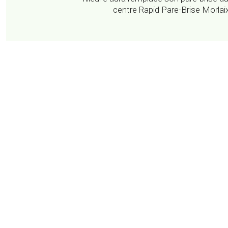
centre Rapid Pare-Brise Morlai