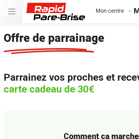
M
Mon centre
Offre de parrainage
Parrainez vos proches et rece
carte cadeau de 30€
Comment ça marche