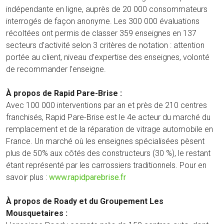
indépendante en ligne, auprès de 20 000 consommateurs
interrogés de façon anonyme. Les 300 000 évaluations
récoltées ont permis de classer 359 enseignes en 137
secteurs d’activité selon 3 critères de notation : attention
portée au client, niveau d’expertise des enseignes, volonté
de recommander l’enseigne.
À propos de Rapid Pare-Brise :
Avec 100 000 interventions par an et près de 210 centres
franchisés, Rapid Pare-Brise est le 4e acteur du marché du
remplacement et de la réparation de vitrage automobile en
France. Un marché où les enseignes spécialisées pèsent
plus de 50% aux côtés des constructeurs (30 %), le restant
étant représenté par les carrossiers traditionnels. Pour en
savoir plus :
www.rapidparebrise.fr
À propos de Roady et du Groupement Les
Mousquetaires :