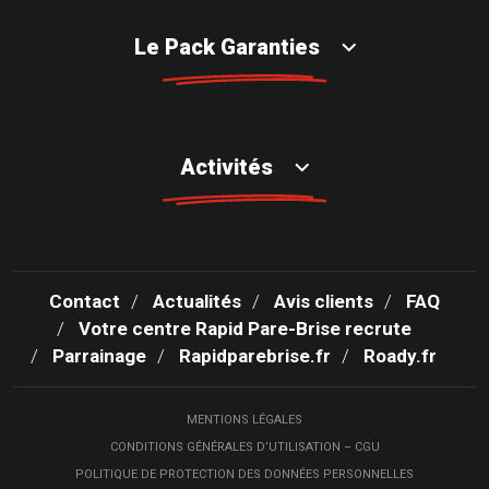
Le Pack Garanties
Activités
Contact
Actualités
Avis clients
FAQ
Votre centre Rapid Pare-Brise recrute
Parrainage
Rapidparebrise.fr
Roady.fr
MENTIONS LÉGALES
CONDITIONS GÉNÉRALES D’UTILISATION – CGU
POLITIQUE DE PROTECTION DES DONNÉES PERSONNELLES