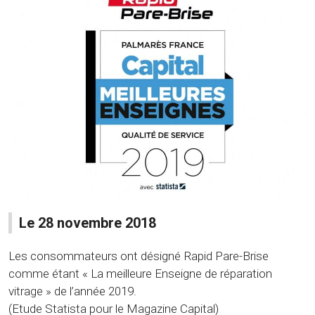
Le 28 novembre 2018
Les consommateurs ont désigné Rapid Pare-Brise
comme étant « La meilleure Enseigne de réparation
vitrage » de l’année 2019.
(Etude Statista pour le Magazine Capital)