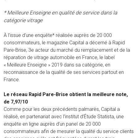
* Meilleure Enseigne en qualité de service dans la
catégorie vitrage
À l’issue d’une enquête* réalisée auprès de 20 000
consommateurs, le magazine Capital a décerné à Rapid
Pare-Brise, 3e acteur du marché du remplacement et de la
réparation de vitrage automobile en France, le label
« Meilleure Enseigne » 2019 dans sa catégorie, en
reconnaissance de la qualité de ses services partout en
France.
Le réseau Rapid Pare-Brise obtient la meilleure note,
de 7,97/10
Comme pour les deux précédents palmarès, Capital a
réalisé, en partenariat avec l’institut d’Étude Statista, une
enquête en ligne auprès d’un panel de 20 000
consommateurs afin de mesurer la qualité du service clients