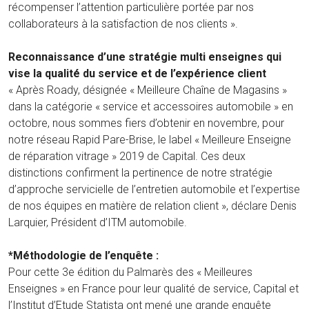
récompenser l’attention particulière portée par nos
collaborateurs à la satisfaction de nos clients ».
Reconnaissance d’une stratégie multi enseignes qui
vise la qualité du service et de l’expérience client
« Après Roady, désignée « Meilleure Chaîne de Magasins »
dans la catégorie « service et accessoires automobile » en
octobre, nous sommes fiers d’obtenir en novembre, pour
notre réseau Rapid Pare-Brise, le label « Meilleure Enseigne
de réparation vitrage » 2019 de Capital. Ces deux
distinctions confirment la pertinence de notre stratégie
d’approche servicielle de l’entretien automobile et l’expertise
de nos équipes en matière de relation client », déclare Denis
Larquier, Président d’ITM automobile.
*Méthodologie de l’enquête :
Pour cette 3e édition du Palmarès des « Meilleures
Enseignes » en France pour leur qualité de service, Capital et
l’Institut d’Etude Statista ont mené une grande enquête